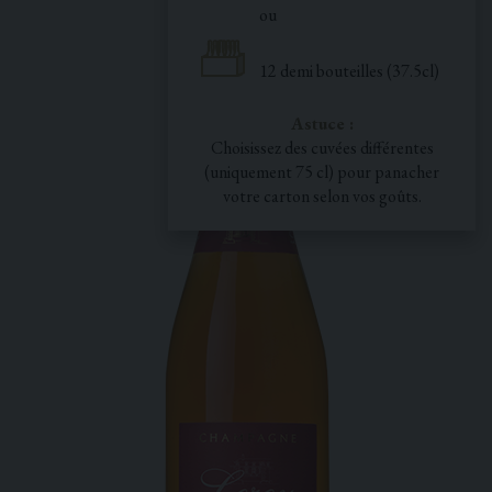
ou
12 demi bouteilles (37.5cl)
Astuce :
Choisissez des cuvées différentes
(uniquement 75 cl) pour panacher
votre carton selon vos goûts.