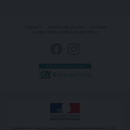
CONTACT
MENTIONS LÉGALES
COOKIES
CONDITIONS GÉNÉRALES DE VENTE
Interdiction de vente de boissons alcooliques aux mineurs de moins de 18