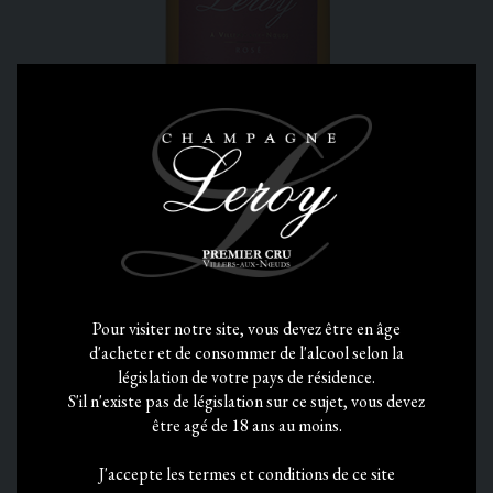
ROSÉ
Pour visiter notre site, vous devez être en âge
26,70 €
d'acheter et de consommer de l'alcool selon la
législation de votre pays de résidence.
25,10€ à partir de 12 bouteilles
S'il n'existe pas de législation sur ce sujet, vous devez
être agé de 18 ans au moins.
AJOUTER AU PANIER
J'accepte les termes et conditions de ce site