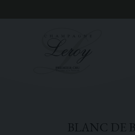
BLANC DE 