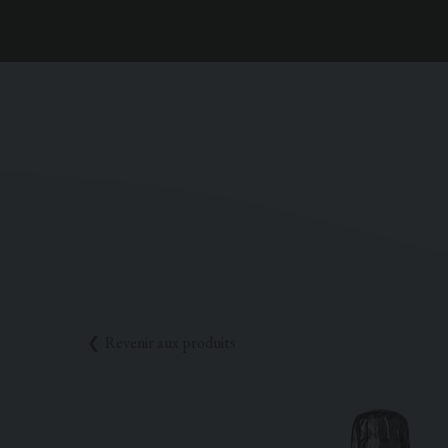
Revenir aux produits